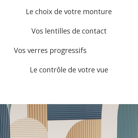
Le choix de votre monture
Vos lentilles de contact
Vos verres progressifs
Le contrôle de votre vue