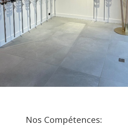
Nos Compétences: