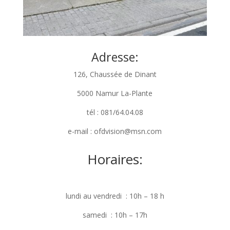
Adresse:
126, Chaussée de Dinant
5000 Namur La-Plante
tél : 081/64.04.08
e-mail : ofdvision@msn.com
Horaires:
lundi au vendredi : 10h – 18 h
samedi : 10h – 17h