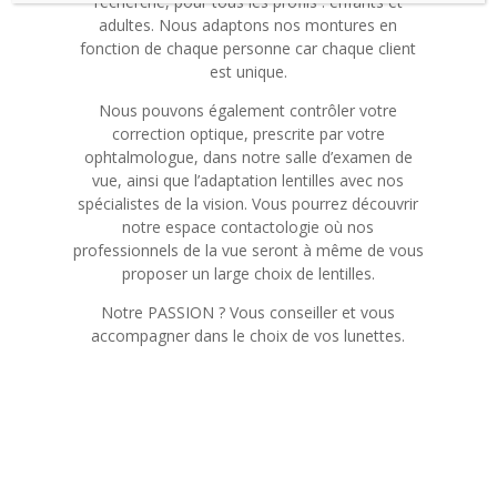
recherché, pour tous les profils : enfants et
adultes. Nous adaptons nos montures en
fonction de chaque personne car chaque client
est unique.
Nous pouvons également contrôler votre
correction optique, prescrite par votre
ophtalmologue, dans notre salle d’examen de
vue, ainsi que l’adaptation lentilles avec nos
spécialistes de la vision. Vous pourrez découvrir
notre espace contactologie où nos
professionnels de la vue seront à même de vous
proposer un large choix de lentilles.
Notre PASSION ? Vous conseiller et vous
accompagner dans le choix de vos lunettes.