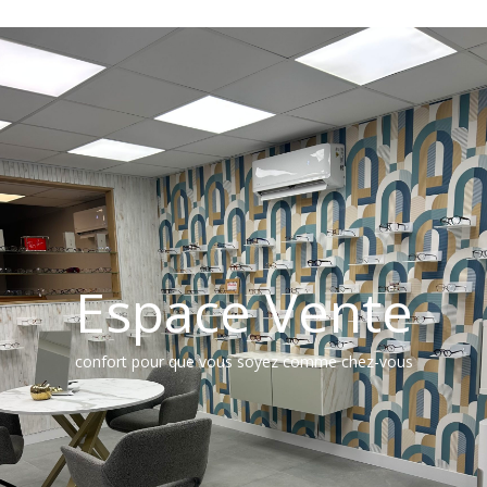
Espace Vente
confort pour que vous soyez comme chez-vous